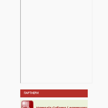
ПАРТНЕРИ