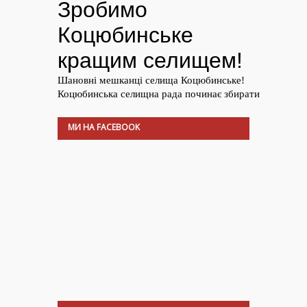
МИ НА FACEBOOK