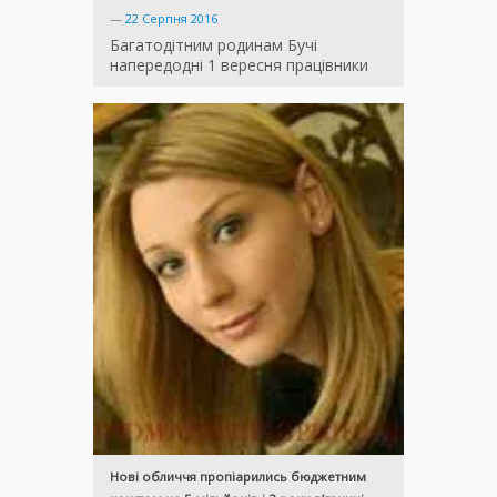
—
22 Серпня 2016
Багатодітним родинам Бучі
напередодні 1 вересня працівники
Нові обличчя пропіарились бюджетним