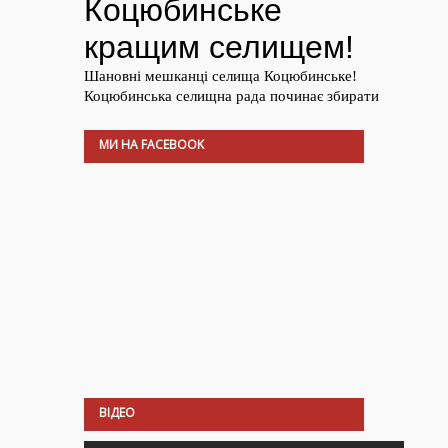
МИ НА FACEBOOK
ВІДЕО