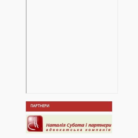
ПАРТНЕРИ