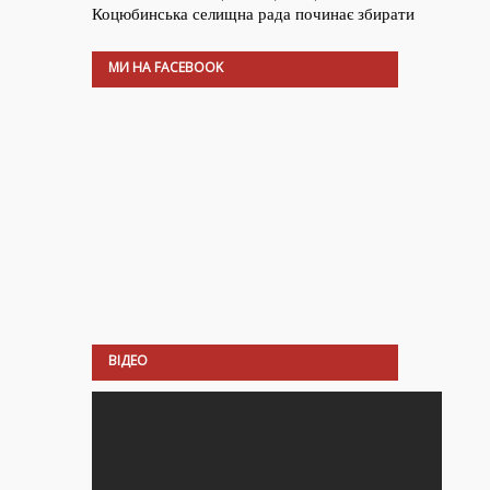
МИ НА FACEBOOK
ВІДЕО