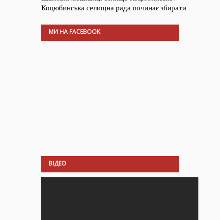
МИ НА FACEBOOK
ВІДЕО