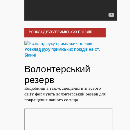
РОЗКЛАД РУХУ ПРИМІСЬКИХ ПОЇЗДІВ
Розклад руху приміських поїздів на ст.
Біличі