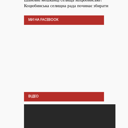
МИ НА FACEBOOK
ВІДЕО