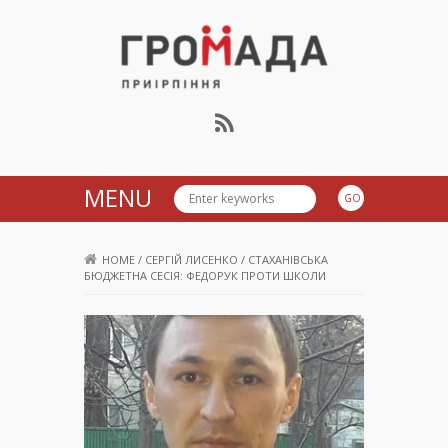
Громада Приірпіння
MENU
HOME
/
СЕРГІЙ ЛИСЕНКО
/
СТАХАНІВСЬКА
БЮДЖЕТНА СЕСІЯ: ФЕДОРУК ПРОТИ ШКОЛИ