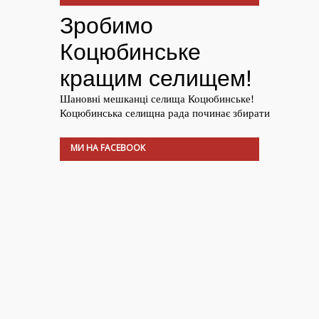
МИ НА FACEBOOK