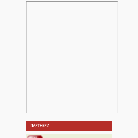
ПАРТНЕРИ