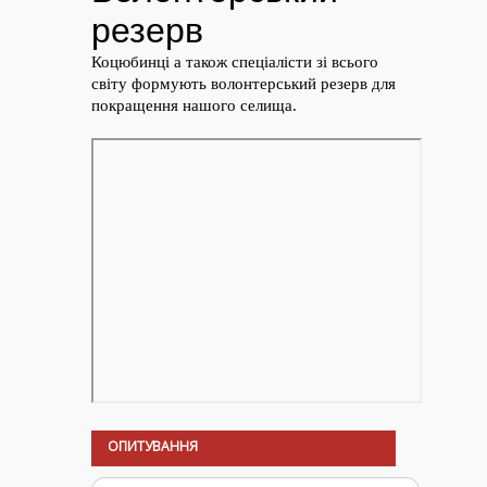
ОПИТУВАННЯ