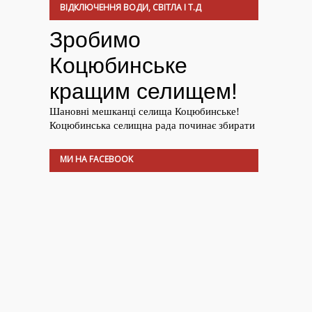
ВІДКЛЮЧЕННЯ ВОДИ, СВІТЛА І Т.Д
МИ НА FACEBOOK