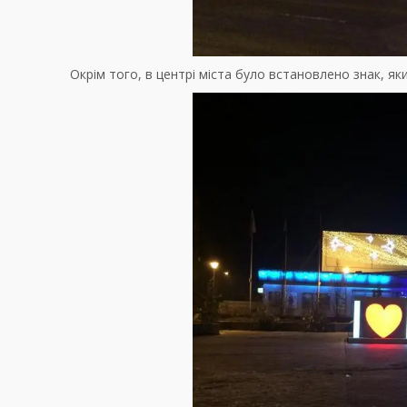
Окрім того, в центрі міста було встановлено знак, який