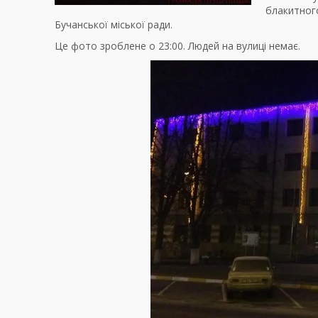
блакитного
Бучанської міської ради.
Це фото зроблене о 23:00. Людей на вулиці немає.