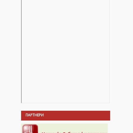
ПАРТНЕРИ