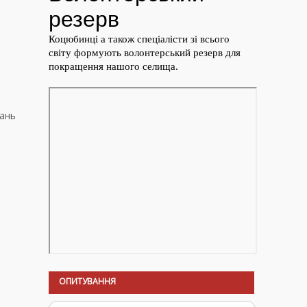
тань
ОПИТУВАННЯ