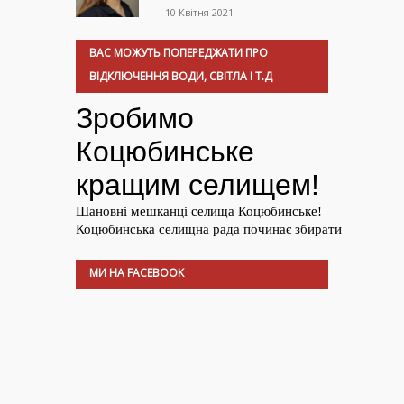
— 10 Квітня 2021
ВАС МОЖУТЬ ПОПЕРЕДЖАТИ ПРО
ВІДКЛЮЧЕННЯ ВОДИ, СВІТЛА І Т.Д
МИ НА FACEBOOK