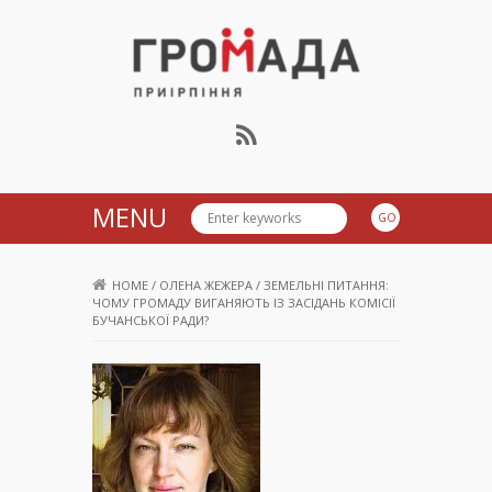
Громада Приірпіння
MENU
HOME
/
ОЛЕНА ЖЕЖЕРА
/
ЗЕМЕЛЬНІ ПИТАННЯ:
ЧОМУ ГРОМАДУ ВИГАНЯЮТЬ ІЗ ЗАСІДАНЬ КОМІСІЇ
БУЧАНСЬКОЇ РАДИ?