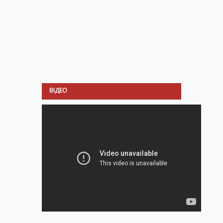
ВІДЕО