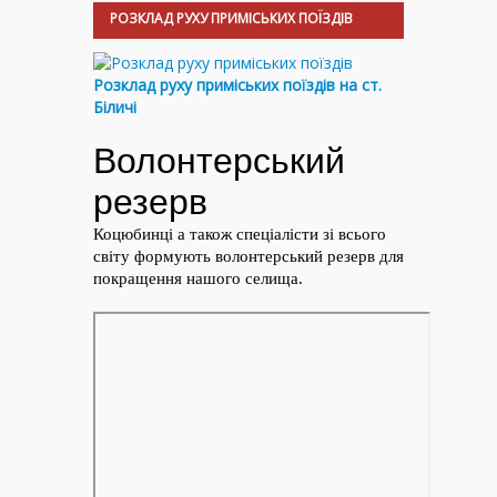
РОЗКЛАД РУХУ ПРИМІСЬКИХ ПОЇЗДІВ
Розклад руху приміських поїздів на ст.
Біличі