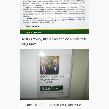
Це при тому, що у Самопомочі був свій
кандидат.
Більше того, поширили соціологічне