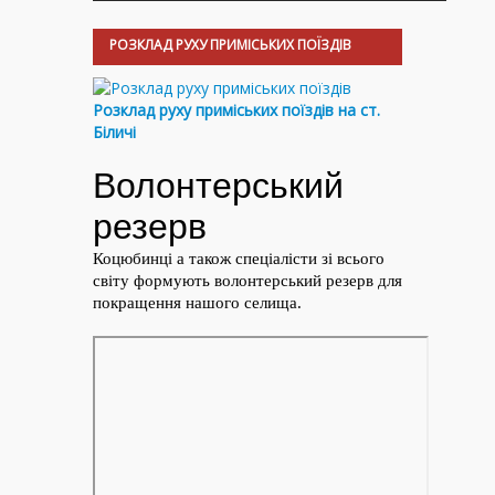
РОЗКЛАД РУХУ ПРИМІСЬКИХ ПОЇЗДІВ
Розклад руху приміських поїздів на ст.
Біличі