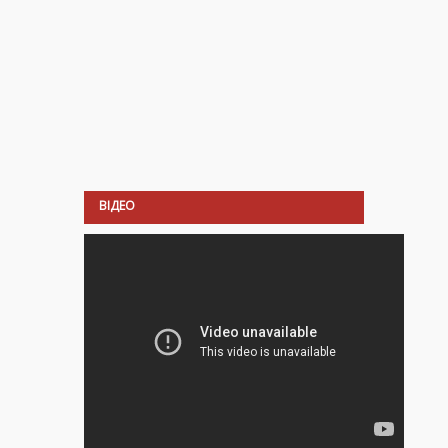
ВІДЕО