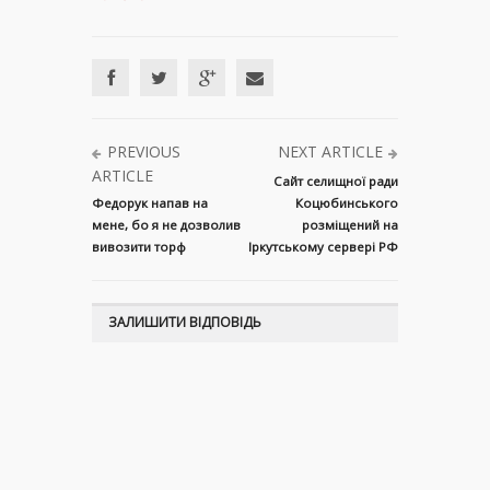
PREVIOUS
NEXT ARTICLE
ARTICLE
Сайт селищної ради
Федорук напав на
Коцюбинського
мене, бо я не дозволив
розміщений на
вивозити торф
Іркутському сервері РФ
ЗАЛИШИТИ ВІДПОВІДЬ