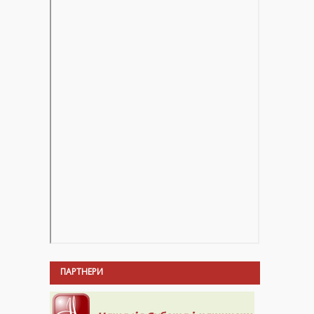
ПАРТНЕРИ