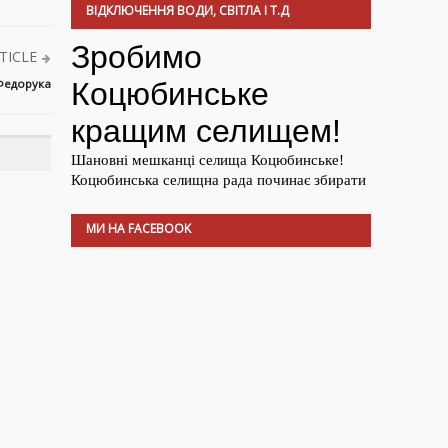
ВІДКЛЮЧЕННЯ ВОДИ, СВІТЛА І Т.Д
TICLE
 Федорука
МИ НА FACEBOOK