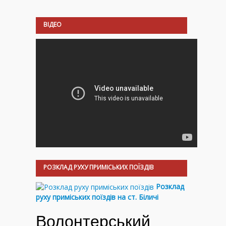
ВІДЕО
РОЗКЛАД РУХУ ПРИМІСЬКИХ ПОЇЗДІВ
Розклад
руху приміських поїздів на ст. Біличі