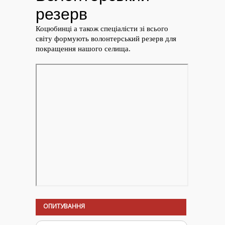
ОПИТУВАННЯ