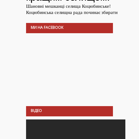
МИ НА FACEBOOK
ВІДЕО