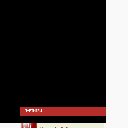
ПАРТНЕРИ