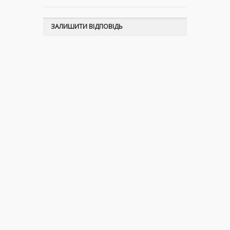
ЗАЛИШИТИ ВІДПОВІДЬ