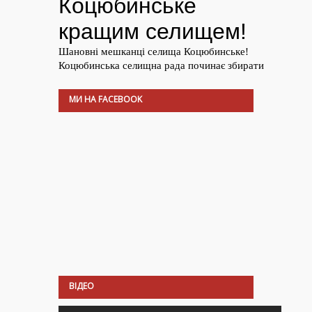
МИ НА FACEBOOK
ВІДЕО