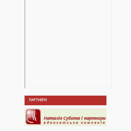
ПАРТНЕРИ