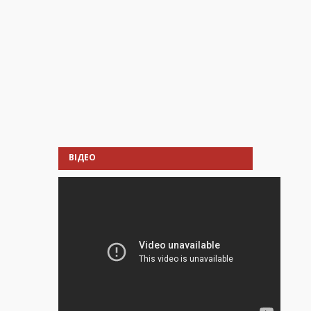
ВІДЕО