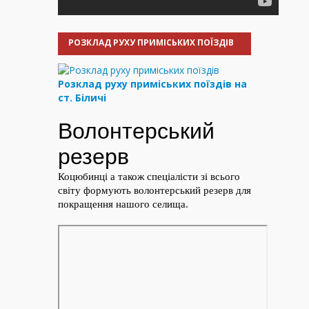
РОЗКЛАД РУХУ ПРИМІСЬКИХ ПОЇЗДІВ
Розклад руху приміських поїздів на
ст. Біличі