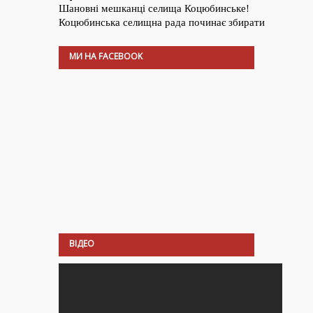
МИ НА FACEBOOK
ВІДЕО