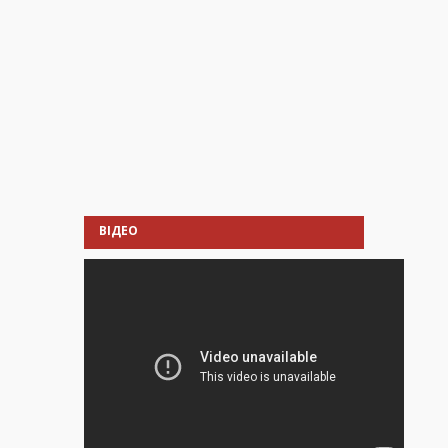
ВІДЕО