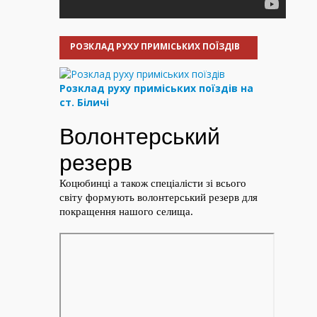
РОЗКЛАД РУХУ ПРИМІСЬКИХ ПОЇЗДІВ
Розклад руху приміських поїздів на
ст. Біличі