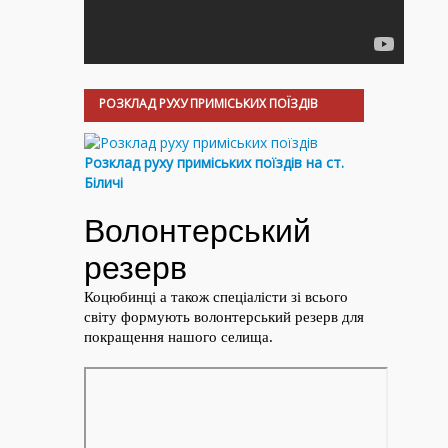
РОЗКЛАД РУХУ ПРИМІСЬКИХ ПОЇЗДІВ
Розклад руху приміських поїздів на ст.
Біличі