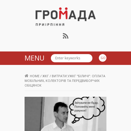
Громада Приірпіння
MENU
HOME
/
ЖКГ
/
ВИТРАТИ УЖКГ “БІЛИЧІ”: ОПЛАТА
МОБІЛЬНИХ, КОЛЕКТОРІВ ТА ПЕРЕДВИБОРЧИХ
ОБІЦЯНОК