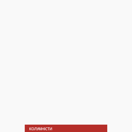
КОЛУМНІСТИ