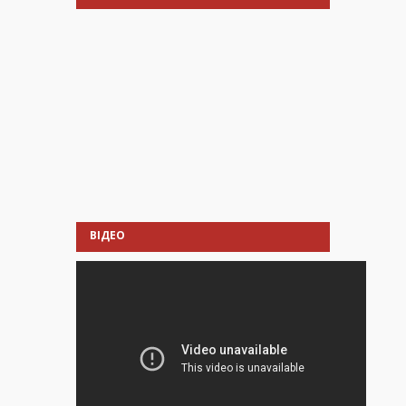
ВІДЕО