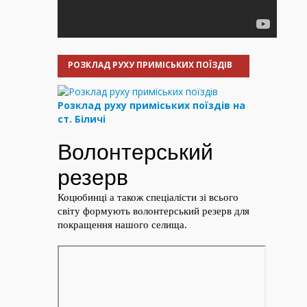
РОЗКЛАД РУХУ ПРИМІСЬКИХ ПОЇЗДІВ
Розклад руху приміських поїздів на
ст. Біличі