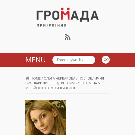
Громада Приірпіння
MENU
HOME
/
ОЛЬГА ЧЕРВАКОВА
/
НОВІ ОБЛИЧЧЯ
ПРОПІАРИЛИСЬ БЮДЖЕТНИМ КОШТОМ НА 5
МІЛЬЙОНІВ І 3 РОКИ В’ЯЗНИЦІ