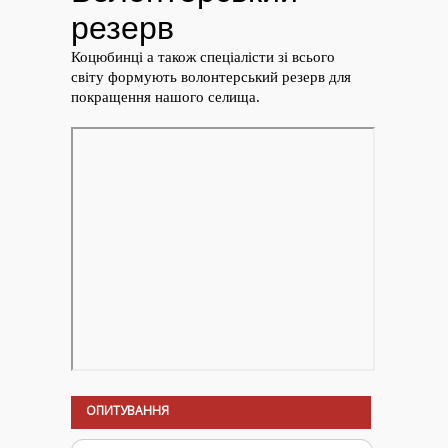
ОПИТУВАННЯ