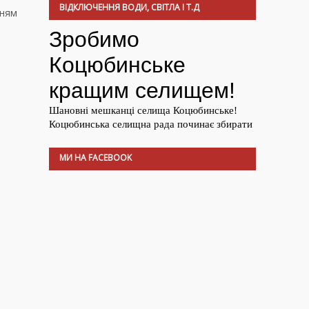
ВІДКЛЮЧЕННЯ ВОДИ, СВІТЛА І Т.Д
нням
МИ НА FACEBOOK