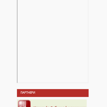
ПАРТНЕРИ