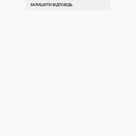
ЗАЛИШИТИ ВІДПОВІДЬ