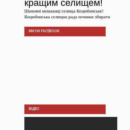
МИ НА FACEBOOK
ВІДЕО