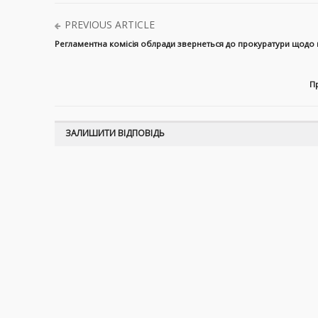
PREVIOUS ARTICLE
Регламентна комісія облради звернеться до прокуратури щодо
Пр
ЗАЛИШИТИ ВІДПОВІДЬ