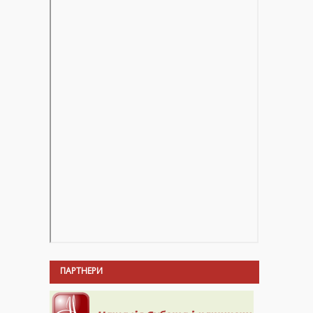
ПАРТНЕРИ