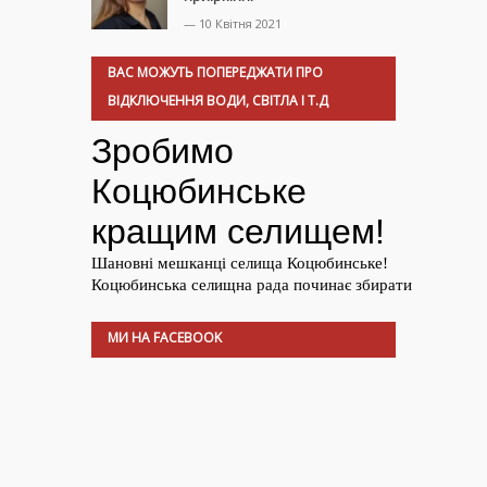
— 10 Квітня 2021
ВАС МОЖУТЬ ПОПЕРЕДЖАТИ ПРО
ВІДКЛЮЧЕННЯ ВОДИ, СВІТЛА І Т.Д
МИ НА FACEBOOK