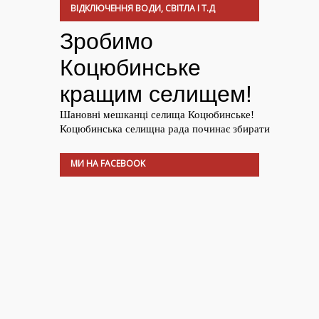
ВІДКЛЮЧЕННЯ ВОДИ, СВІТЛА І Т.Д
МИ НА FACEBOOK