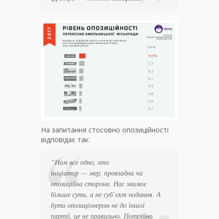
На запитання стосовно опозиційності
відповідає так:
“Нам все одно, хто
ініціатор
—
мер, провладна чи
опозиційна сторона. Нас хвилює
більше суть, а не суб’єкт подання. А
бути опозиціонером не до іншої
партії, це не правильно. Потрібно