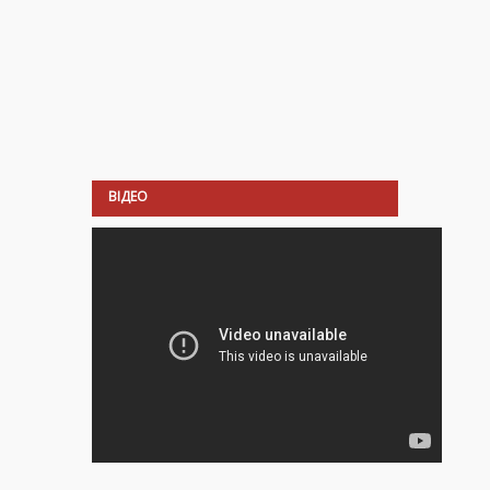
ВІДЕО