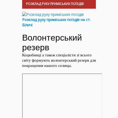
РОЗКЛАД РУХУ ПРИМІСЬКИХ ПОЇЗДІВ
Розклад руху приміських поїздів на ст.
Біличі