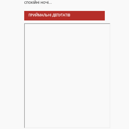
спокійні ночі…
ПРИЙМАЛЬНІ ДЕПУТАТІВ