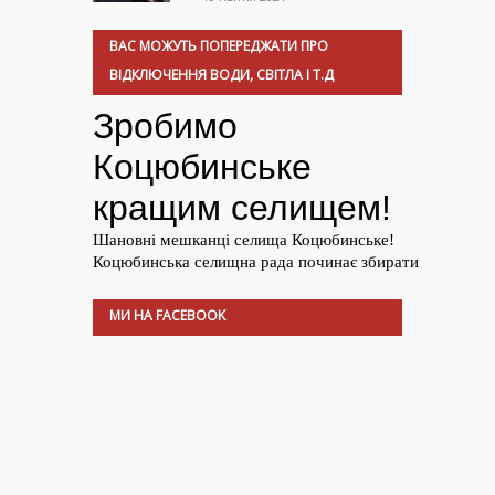
ВАС МОЖУТЬ ПОПЕРЕДЖАТИ ПРО
ВІДКЛЮЧЕННЯ ВОДИ, СВІТЛА І Т.Д
МИ НА FACEBOOK