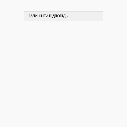
ЗАЛИШИТИ ВІДПОВІДЬ