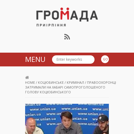
Громада Приірпіння
MENU
HOME
/
КОЦЮБИНСЬКЕ
/
КРИМІНАЛ
/
ПРАВООХОРОНЦІ
ЗАТРИМАЛИ НА ХАБАРІ САМОПРОГОЛОШЕНОГО
ГОЛОВУ КОЦЮБИНСЬКОГО