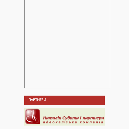
ПАРТНЕРИ