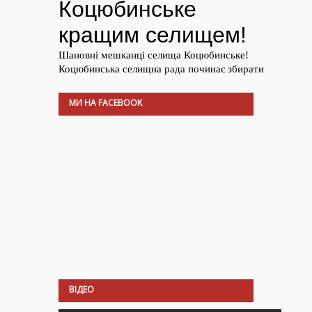
МИ НА FACEBOOK
ВІДЕО