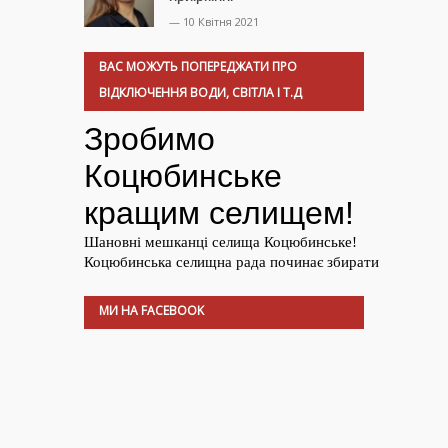
— 10 Квітня 2021
ВАС МОЖУТЬ ПОПЕРЕДЖАТИ ПРО
ВІДКЛЮЧЕННЯ ВОДИ, СВІТЛА І Т.Д
МИ НА FACEBOOK