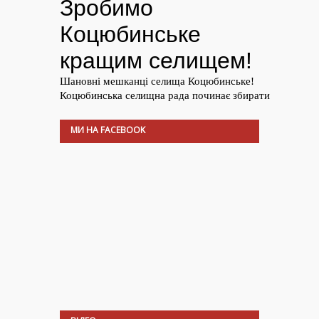
МИ НА FACEBOOK