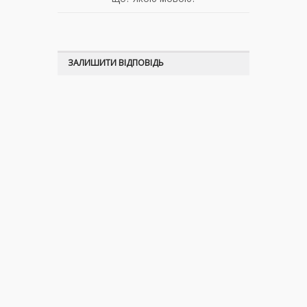
ЗАЛИШИТИ ВІДПОВІДЬ