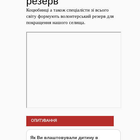
ОПИТУВАННЯ
Як Ви влаштовували дитину в