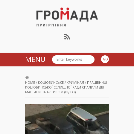
Громада Приірпіння
MENU
HOME
/
КОЦЮБИНСЬКЕ
/
КРИМІНАЛ
/
ПРАЦІВНИЦІ
КОЦЮБИНСЬКОЇ СЕЛИЩНОЇ РАДИ СПАЛИЛИ ДВІ
МАШИНИ ЗА АКТИВІЗМ (ВІДЕО)