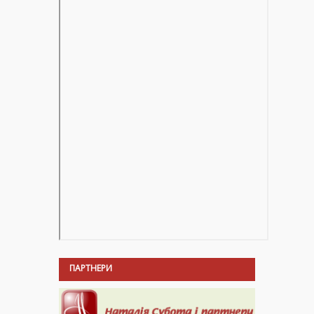
ПАРТНЕРИ