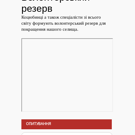
ОПИТУВАННЯ