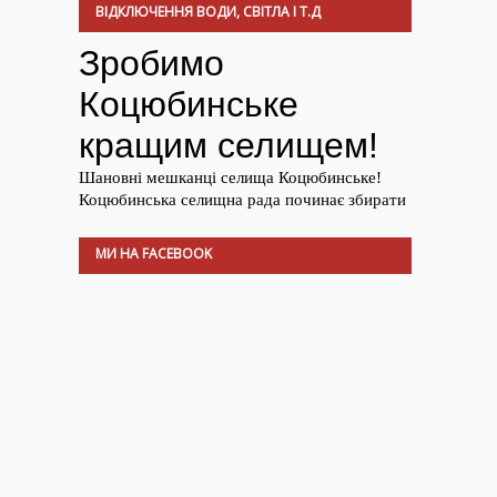
ВІДКЛЮЧЕННЯ ВОДИ, СВІТЛА І Т.Д
МИ НА FACEBOOK