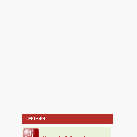
ПАРТНЕРИ