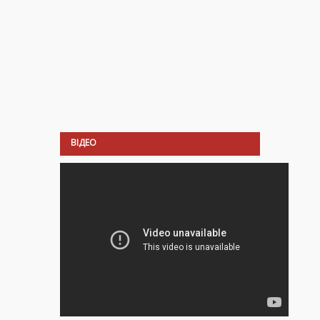
ВІДЕО