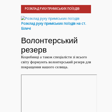
РОЗКЛАД РУХУ ПРИМІСЬКИХ ПОЇЗДІВ
Розклад руху приміських поїздів на ст.
Біличі