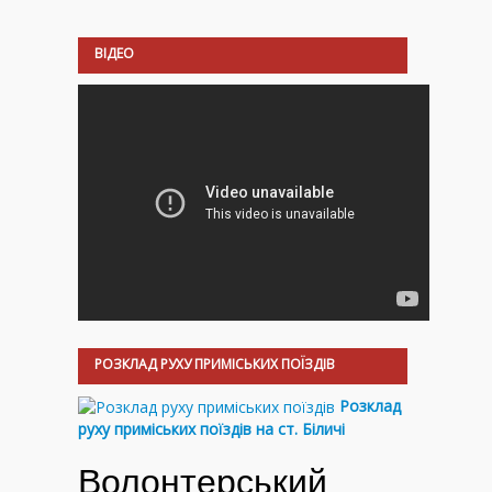
ВІДЕО
РОЗКЛАД РУХУ ПРИМІСЬКИХ ПОЇЗДІВ
Розклад
руху приміських поїздів на ст. Біличі