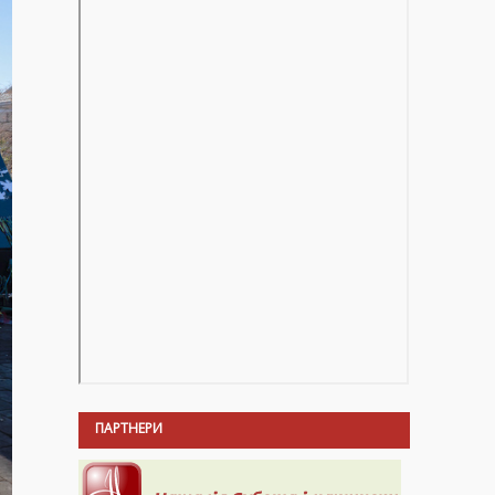
ПАРТНЕРИ