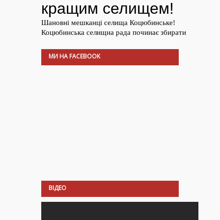
МИ НА FACEBOOK
ВІДЕО