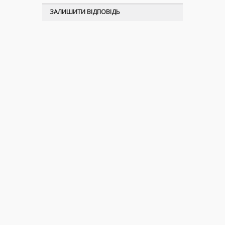
ЗАЛИШИТИ ВІДПОВІДЬ