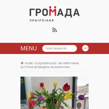
Громада Приірпіння
MENU
HOME
/
КОЦЮБИНСЬКЕ
/
ЯК НІМЕЧЧИНА
ЗУСТРІЛА ВЕЛИКДЕНЬ НА КАРАНТИНІ