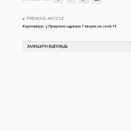
PREVIOUS ARTICLE
Коронавірус: у Приірпінні одужали 7 хворих на covid-19
ЗАЛИШИТИ ВІДПОВІДЬ