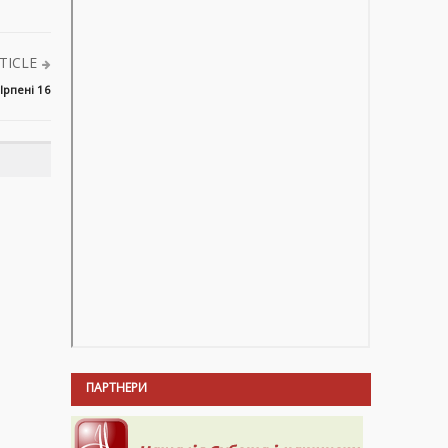
TICLE
Ірпені 16
ПАРТНЕРИ