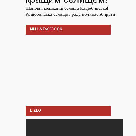
МИ НА FACEBOOK
ВІДЕО