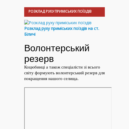
РОЗКЛАД РУХУ ПРИМІСЬКИХ ПОЇЗДІВ
Розклад руху приміських поїздів на ст.
Біличі