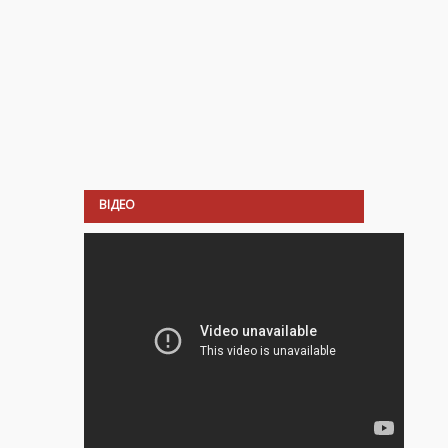
ВІДЕО