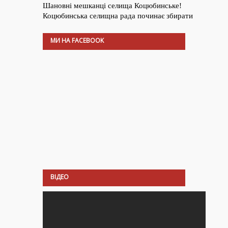
МИ НА FACEBOOK
ВІДЕО