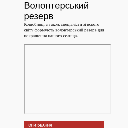
ОПИТУВАННЯ