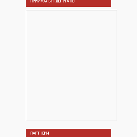
ПРИЙМАЛЬНІ ДЕПУТАТІВ
ПАРТНЕРИ