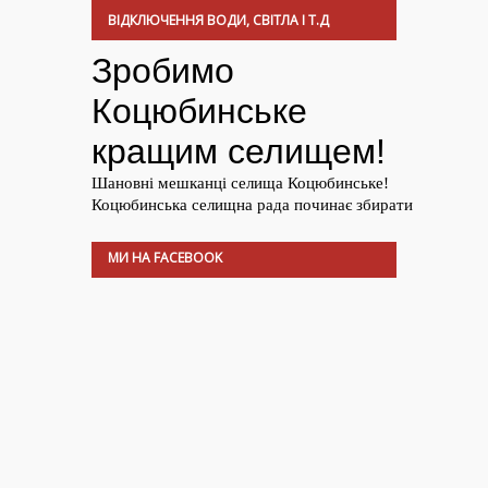
ВІДКЛЮЧЕННЯ ВОДИ, СВІТЛА І Т.Д
МИ НА FACEBOOK