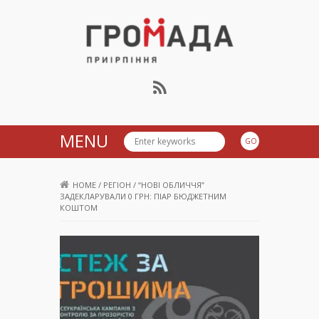
Громада Приірпіння
MENU
HOME
/
РЕГІОН
/
“НОВІ ОБЛИЧЧЯ”
ЗАДЕКЛАРУВАЛИ 0 ГРН: ПІАР БЮДЖЕТНИМ
КОШТОМ