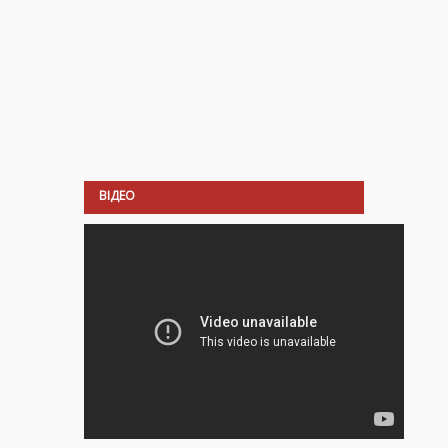
ВІДЕО