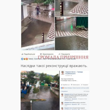
Наслідки такої реконструкції вражають.