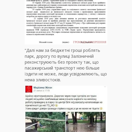
“Далі нам за бюджетні гроші роблять
парк, дорогу по вулиці Залізничній
реконструюють без проекту так, що
пасажирський транспорт нею більше
їздити не може, люди усвідомлюють, що
нема зливостоків.