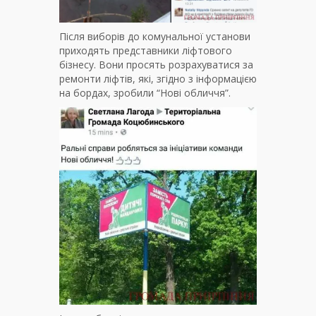
Після виборів до комунальної установи
приходять представники ліфтового
бізнесу. Вони просять розрахуватися за
ремонти ліфтів, які, згідно з інформацією
на бордах, зробили “Нові обличчя”.