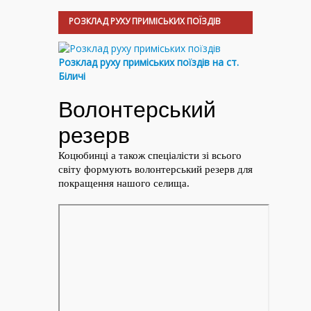
РОЗКЛАД РУХУ ПРИМІСЬКИХ ПОЇЗДІВ
Розклад руху приміських поїздів на ст.
Біличі