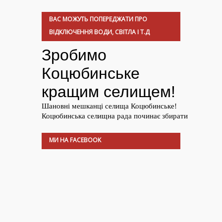
ВАС МОЖУТЬ ПОПЕРЕДЖАТИ ПРО
ВІДКЛЮЧЕННЯ ВОДИ, СВІТЛА І Т.Д
МИ НА FACEBOOK