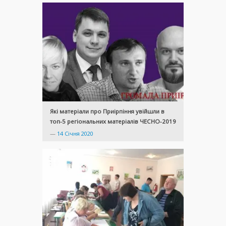
Які матеріали про Приірпіння увійшли в
топ-5 регіональних матеріалів ЧЕСНО-2019
—
14 Січня 2020