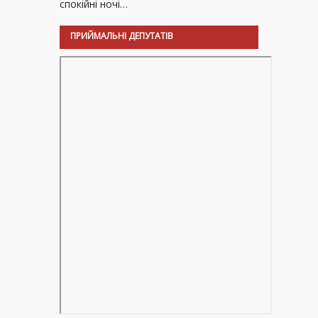
спокійні ночі…
ПРИЙМАЛЬНІ ДЕПУТАТІВ