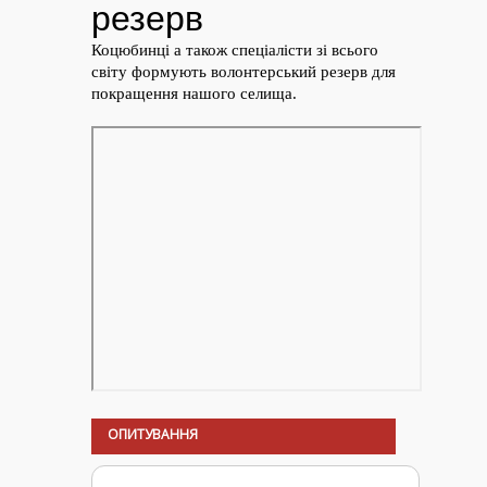
ОПИТУВАННЯ