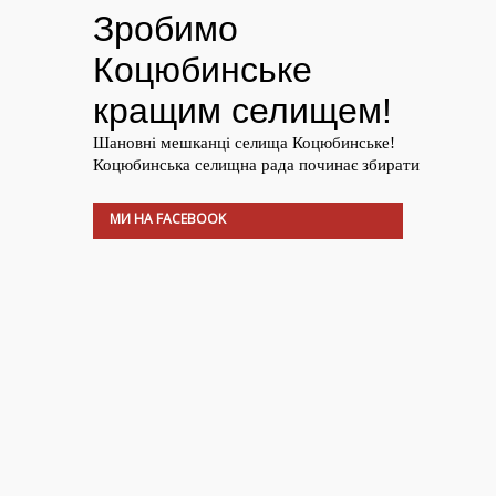
МИ НА FACEBOOK