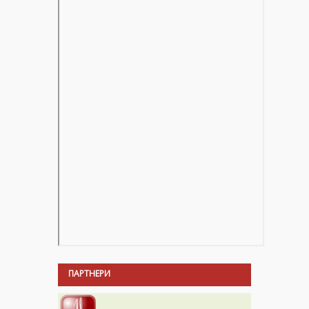
ПАРТНЕРИ