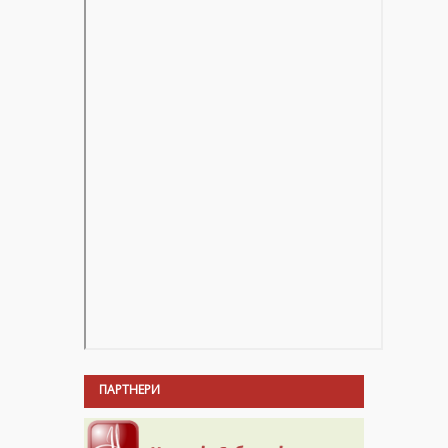
ПАРТНЕРИ