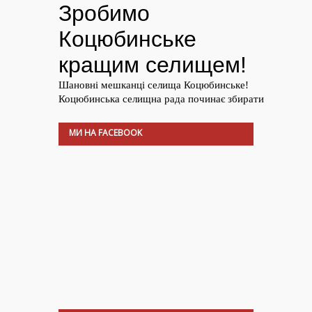
МИ НА FACEBOOK