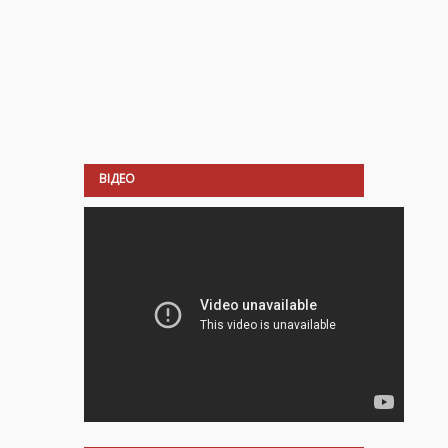
ВІДЕО