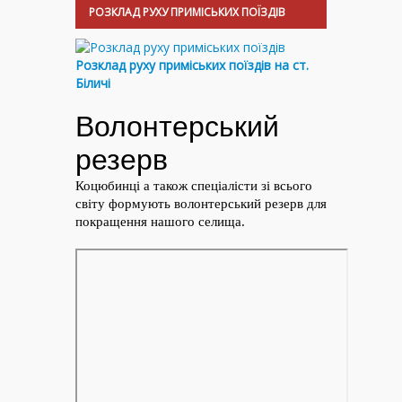
РОЗКЛАД РУХУ ПРИМІСЬКИХ ПОЇЗДІВ
Розклад руху приміських поїздів на ст.
Біличі