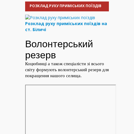
РОЗКЛАД РУХУ ПРИМІСЬКИХ ПОЇЗДІВ
Розклад руху приміських поїздів на
ст. Біличі