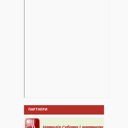
ПАРТНЕРИ