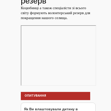
ОПИТУВАННЯ
Як Ви влаштовували дитину в