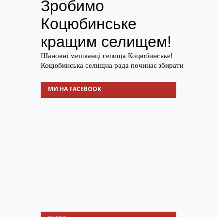
МИ НА FACEBOOK