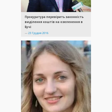
Прокуратура перевірить законність
виділення коштів на озеленення в
Бучі
—
23 Грудня 2016