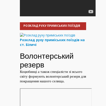
РОЗКЛАД РУХУ ПРИМІСЬКИХ ПОЇЗДІВ
Розклад руху приміських поїздів на
ст. Біличі