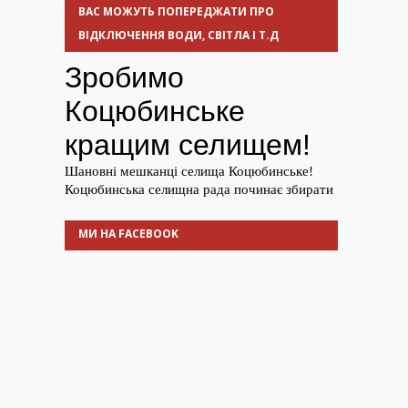
ВАС МОЖУТЬ ПОПЕРЕДЖАТИ ПРО
ВІДКЛЮЧЕННЯ ВОДИ, СВІТЛА І Т.Д
МИ НА FACEBOOK