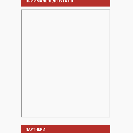
ПРИЙМАЛЬНІ ДЕПУТАТІВ
ПАРТНЕРИ