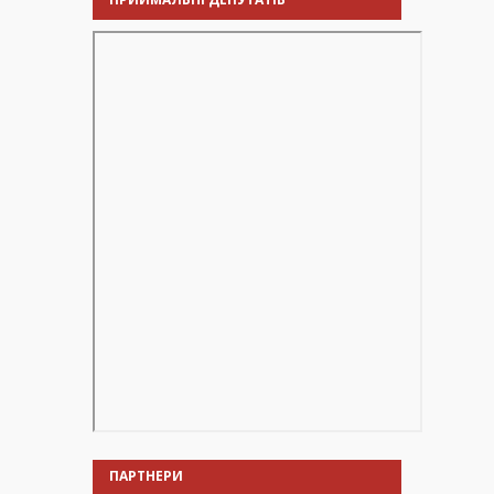
ПАРТНЕРИ