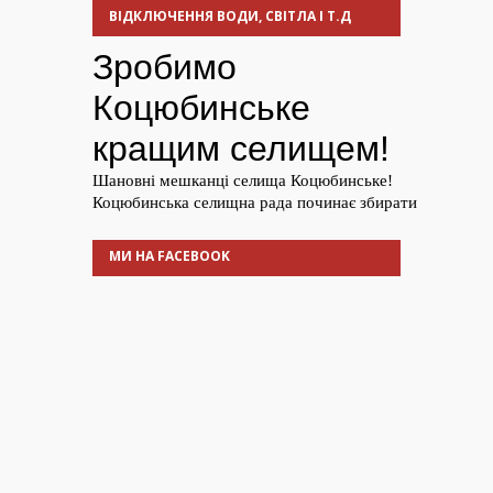
ВІДКЛЮЧЕННЯ ВОДИ, СВІТЛА І Т.Д
МИ НА FACEBOOK