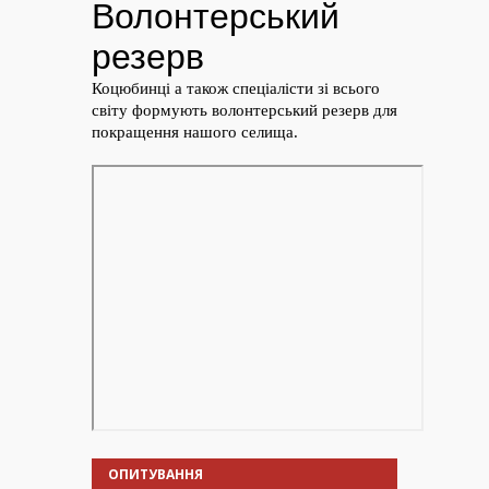
ОПИТУВАННЯ